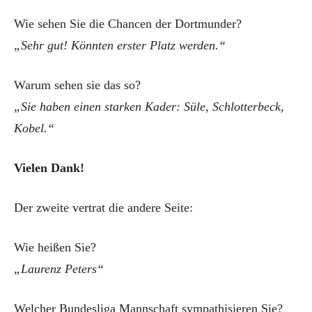
Wie sehen Sie die Chancen der Dortmunder?
„Sehr gut! Könnten erster Platz werden.“
Warum sehen sie das so?
„Sie haben einen starken Kader: Süle, Schlotterbeck,
Kobel.“
Vielen Dank!
Der zweite vertrat die andere Seite:
Wie heißen Sie?
„Laurenz Peters“
Welcher Bundesliga Mannschaft sympathisieren Sie?