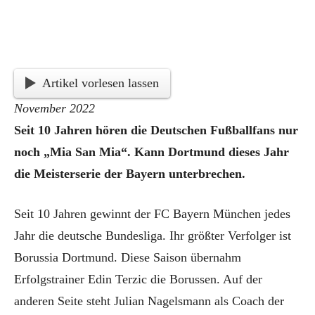
Artikel vorlesen lassen
November 2022
Seit 10 Jahren hören die Deutschen Fußballfans nur
noch „Mia San Mia“. Kann Dortmund dieses Jahr
die Meisterserie der Bayern unterbrechen.
Seit 10 Jahren gewinnt der FC Bayern München jedes
Jahr die deutsche Bundesliga. Ihr größter Verfolger ist
Borussia Dortmund. Diese Saison übernahm
Erfolgstrainer Edin Terzic die Borussen. Auf der
anderen Seite steht Julian Nagelsmann als Coach der