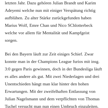
letzten Jahr. Dazu gehören Julian Brandt und Karim
Adeyemi welche nun mit einiger Verspätung richtig
aufblühen. Zu alter Stärke zurückgefunden haben
Marius Wolf, Emre Chan und Nico SChlotterbeck
welche vor allem für Mentalität und Kampfgeist
sorgen.
Bei den Bayern läuft zur Zeit einiges Schief. Zwar
konnte man in der Champions League furios mit insg.
3:0 gegen Paris gewinnen, doch in der Bundesliga läuft
es alles andere als gut. Mit zwei Niederlagen und drei
Unentschieden hängt man klar hinter den hohen
Erwartungen. Mit der zweifelhaften Entlassung von
Julian Nagelsmann und dem verpflichten von Thomas
Tuchel versucht man nun einen Umbruch einzuleiten.