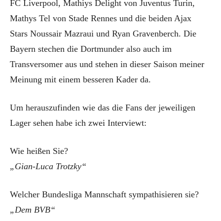
FC Liverpool, Mathiys Delight von Juventus Turin,
Mathys Tel von Stade Rennes und die beiden Ajax
Stars Noussair Mazraui und Ryan Gravenberch. Die
Bayern stechen die Dortmunder also auch im
Transversomer aus und stehen in dieser Saison meiner
Meinung mit einem besseren Kader da.
Um herauszufinden wie das die Fans der jeweiligen
Lager sehen habe ich zwei Interviewt:
Wie heißen Sie?
„Gian-Luca Trotzky“
Welcher Bundesliga Mannschaft sympathisieren sie?
„Dem BVB“