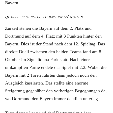
Bayern.
QUELLE: FACEBOOK, FC BAYERN MÜNCHEN
Zurzeit stehen die Bayern auf dem 2. Platz und
Dortmund auf dem 4. Platz mit 3 Punkten hinter den
Bayern. Dies ist der Stand nach dem 12. Spieltag. Das
direkte Duell zwischen den beiden Teams fand am 8.
Oktober im Signaliduna Park statt. Nach einer
umkämpften Partie endete das Spiel mit 2:2. Wobei die
Bayern mit 2 Toren führten dann jedoch noch den
Ausgleich kassierten. Das stellte eine enorme
Steigerung gegenüber den vorherigen Begegnungen da,
wo Dortmund den Bayern immer deutlich unterlag.