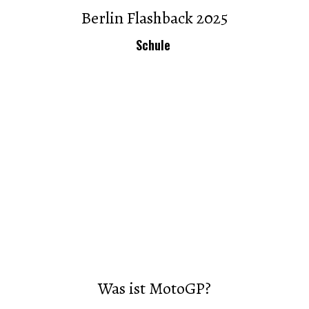
Berlin Flashback 2025
Schule
Was ist MotoGP?