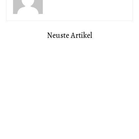
Neuste Artikel