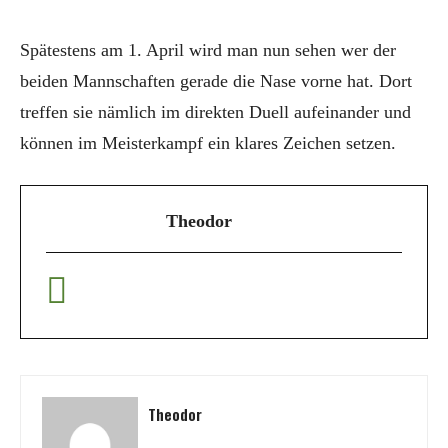
Spätestens am 1. April wird man nun sehen wer der
beiden Mannschaften gerade die Nase vorne hat. Dort
treffen sie nämlich im direkten Duell aufeinander und
können im Meisterkampf ein klares Zeichen setzen.
Theodor
Theodor