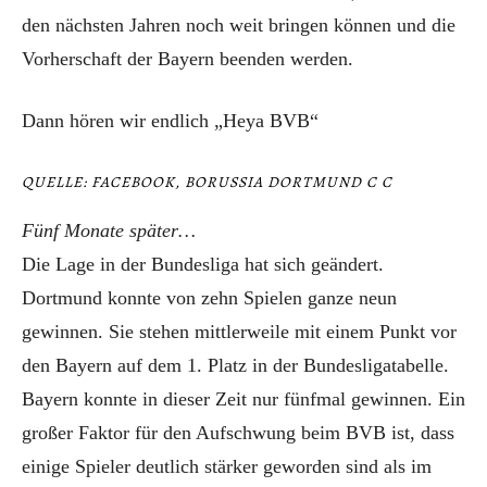
den nächsten Jahren noch weit bringen können und die
Vorherschaft der Bayern beenden werden.
Dann hören wir endlich „Heya BVB“
QUELLE: FACEBOOK, BORUSSIA DORTMUND C C
Fünf Monate später…
Die Lage in der Bundesliga hat sich geändert.
Dortmund konnte von zehn Spielen ganze neun
gewinnen. Sie stehen mittlerweile mit einem Punkt vor
den Bayern auf dem 1. Platz in der Bundesligatabelle.
Bayern konnte in dieser Zeit nur fünfmal gewinnen. Ein
großer Faktor für den Aufschwung beim BVB ist, dass
einige Spieler deutlich stärker geworden sind als im