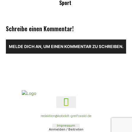
Sport
Schreibe einen Kommentar!
MELDE DICH AN, UM EINEN KOMMENTAR ZU SCHREIBEN.
redaktion@koboldt-greifswald.de
Impressum
Anmelden / Beitreten