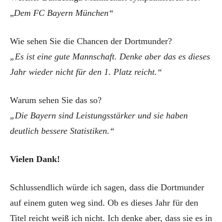
„
Dem FC Bayern München“
Wie sehen Sie die Chancen der Dortmunder?
„Es ist eine gute Mannschaft. Denke aber das es dieses
Jahr wieder nicht für den 1. Platz reicht.“
Warum sehen Sie das so?
„Die Bayern sind Leistungsstärker und sie haben
deutlich bessere Statistiken.“
Vielen Dank!
Schlussendlich würde ich sagen, dass die Dortmunder
auf einem guten weg sind. Ob es dieses Jahr für den
Titel reicht weiß ich nicht. Ich denke aber, dass sie es in