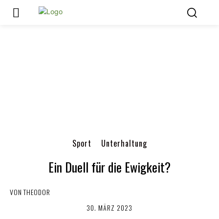
Sport
Unterhaltung
Ein Duell für die Ewigkeit?
VON
THEODOR
30. MÄRZ 2023