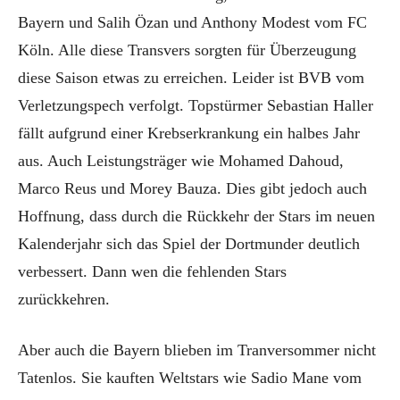
Bayern und Salih Özan und Anthony Modest vom FC
Köln. Alle diese Transvers sorgten für Überzeugung
diese Saison etwas zu erreichen. Leider ist BVB vom
Verletzungspech verfolgt. Topstürmer Sebastian Haller
fällt aufgrund einer Krebserkrankung ein halbes Jahr
aus. Auch Leistungsträger wie Mohamed Dahoud,
Marco Reus und Morey Bauza. Dies gibt jedoch auch
Hoffnung, dass durch die Rückkehr der Stars im neuen
Kalenderjahr sich das Spiel der Dortmunder deutlich
verbessert. Dann wen die fehlenden Stars
zurückkehren.
Aber auch die Bayern blieben im Tranversommer nicht
Tatenlos. Sie kauften Weltstars wie Sadio Mane vom