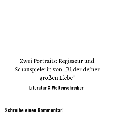
Zwei Portraits: Regisseur und
Schauspielerin von „Bilder deiner
großen Liebe“
Literatur & Weltenschreiber
Schreibe einen Kommentar!