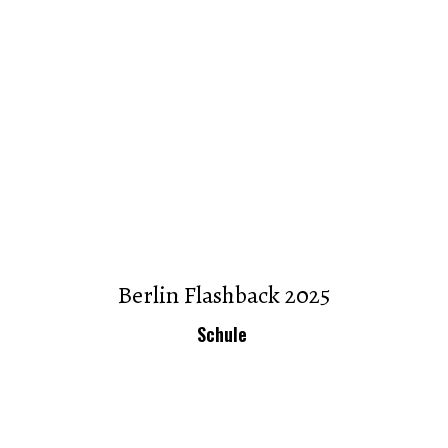
Berlin Flashback 2025
Schule