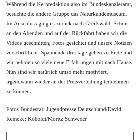
Während die Kernredaktion also im Bundeskanzleramt,
besuchte die andere Gruppe das Naturkundemuseum.
Im Anschluss ging es zurück nach Greifswald. Schon
an den Abenden und auf der Rückfahrt haben wir die
Videos geschnitten, Fotos gesichtet und unsere Notizen
verschriftlicht. Spannende drei tage gehen zu Ende und
wir nehmen so viele neue Erfahrungen mit nach Hause.
Nun sind wir natürlich umso mehr motiviert,
irgendwann wieder an der Preisverleihung teilnehmen
zu können.
Fotos Bundesrat: Jugendpresse Deutschland/David
Reineke; Koboldt/Moritz Schweder