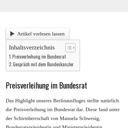
Artikel vorlesen lassen
Inhaltsverzeichnis
Preisverleihung im Bundesrat
Gespräch mit dem Bundeskanzler
Preisverleihung im Bundesrat
Das Highlight unseres Berlinausfluges stellte natürlich
die Preisverleihung im Bundesrat dar. Diese fand unter
der Schirmherrschaft von Manuela Schwesig,
Bundesratspräsidentin und Ministerpräsidentin