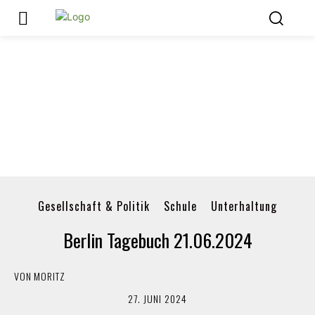
Gesellschaft & Politik
Schule
Unterhaltung
Berlin Tagebuch 21.06.2024
VON
MORITZ
27. JUNI 2024