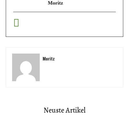
Moritz
Moritz
Neuste Artikel