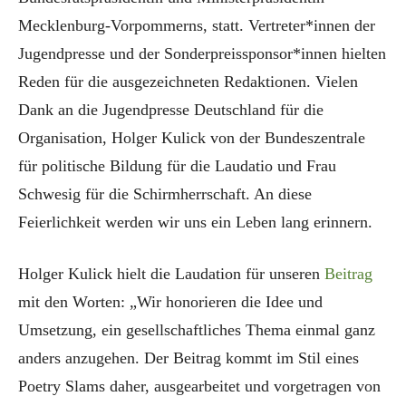
Mecklenburg-Vorpommerns, statt. Vertreter*innen der
Jugendpresse und der Sonderpreissponsor*innen hielten
Reden für die ausgezeichneten Redaktionen. Vielen
Dank an die Jugendpresse Deutschland für die
Organisation, Holger Kulick von der Bundeszentrale
für politische Bildung für die Laudatio und Frau
Schwesig für die Schirmherrschaft. An diese
Feierlichkeit werden wir uns ein Leben lang erinnern.
Holger Kulick hielt die Laudation für unseren
Beitrag
mit den Worten: „Wir honorieren die Idee und
Umsetzung, ein gesellschaftliches Thema einmal ganz
anders anzugehen. Der Beitrag kommt im Stil eines
Poetry Slams daher, ausgearbeitet und vorgetragen von