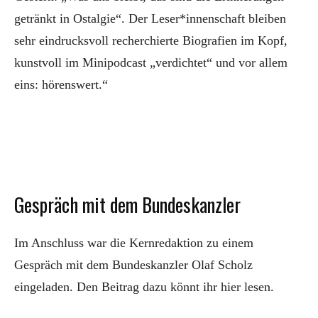
getränkt in Ostalgie“. Der Leser*innenschaft bleiben
sehr eindrucksvoll recherchierte Biografien im Kopf,
kunstvoll im Minipodcast „verdichtet“ und vor allem
eins: hörenswert.“
Gespräch mit dem Bundeskanzler
Im Anschluss war die Kernredaktion zu einem
Gespräch mit dem Bundeskanzler Olaf Scholz
eingeladen. Den Beitrag dazu könnt ihr hier lesen.