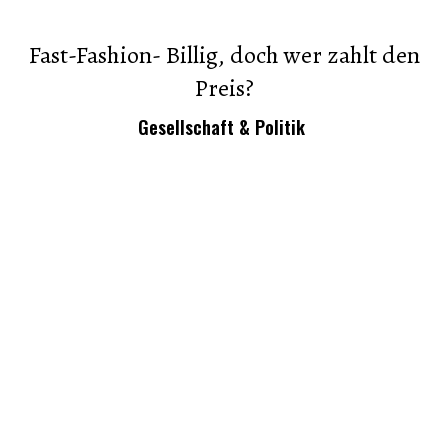
Fast-Fashion- Billig, doch wer zahlt den
Preis?
Gesellschaft & Politik