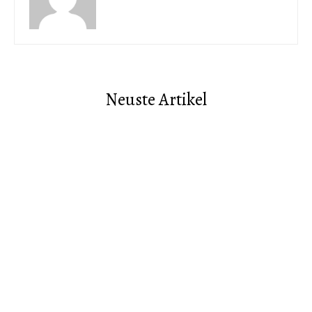
Neuste Artikel