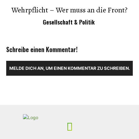
Wehrpflicht – Wer muss an die Front?
Gesellschaft & Politik
Schreibe einen Kommentar!
MELDE DICH AN, UM EINEN KOMMENTAR ZU SCHREIBEN.