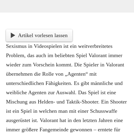
Artikel vorlesen lassen
Sexismus in Videospielen ist ein weitverbreitetes
Problem, das auch im beliebten Spiel Valorant immer
wieder zum Vorschein kommt. Die Spieler in Valorant
übernehmen die Rolle von „Agenten“ mit
unterschiedlichen Fähigkeiten. Es gibt männliche und
weibliche Agenten zur Auswahl. Das Spiel ist eine
Mischung aus Helden- und Taktik-Shooter. Ein Shooter
ist ein Spiel in welchen man mit einer Schusswaffe
ausgerüstet ist. Valorant hat in den letzten Jahren eine
immer größere Fangemeinde gewonnen – erntete für