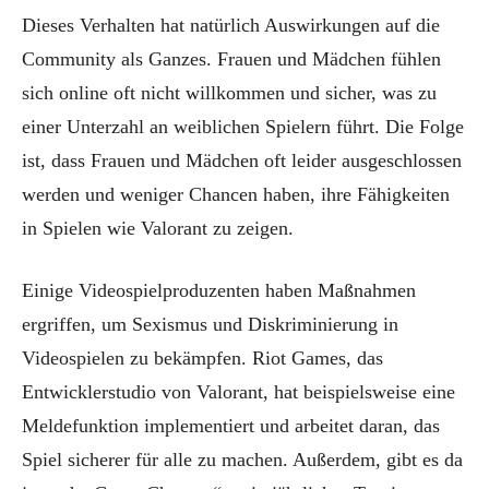
Dieses Verhalten hat natürlich Auswirkungen auf die
Community als Ganzes. Frauen und Mädchen fühlen
sich online oft nicht willkommen und sicher, was zu
einer Unterzahl an weiblichen Spielern führt. Die Folge
ist, dass Frauen und Mädchen oft leider ausgeschlossen
werden und weniger Chancen haben, ihre Fähigkeiten
in Spielen wie Valorant zu zeigen.
Einige Videospielproduzenten haben Maßnahmen
ergriffen, um Sexismus und Diskriminierung in
Videospielen zu bekämpfen. Riot Games, das
Entwicklerstudio von Valorant, hat beispielsweise eine
Meldefunktion implementiert und arbeitet daran, das
Spiel sicherer für alle zu machen. Außerdem, gibt es da