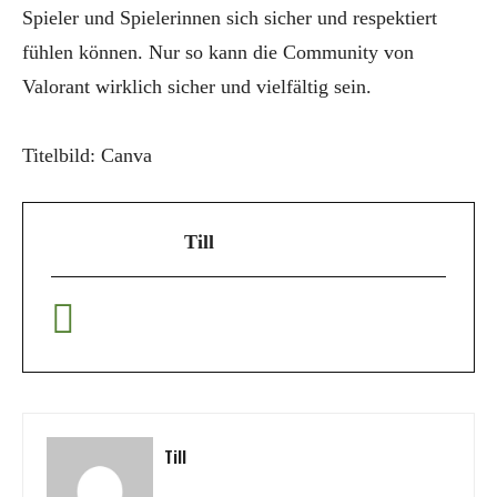
Spieler und Spielerinnen sich sicher und respektiert
fühlen können. Nur so kann die Community von
Valorant wirklich sicher und vielfältig sein.
Titelbild: Canva
Till
Till