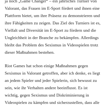
ja noch „Game Changer“ – ein jährliches Turnier von
Valorant, das Frauen im E-Sport fördert und ihnen eine
Plattform bietet, um ihre Präsenz zu demonstrieren und
ihre Fähigkeiten zu zeigen. Das Ziel des Turniers ist es,
Vielfalt und Diversität im E-Sport zu fördern und die
Ungleichheit in der Branche zu bekämpfen. Allerdings
bleibt das Problem des Sexismus in Videospielen trotz
dieser Maßnahmen bestehen.
Riot Games hat schon einige Maßnahmen gegen
Sexismus in Valorant getroffen, aber ich denke, es liegt
an jedem Spieler und jeder Spielerin, sich bewusst zu
sein, wie ihr Verhalten andere beeinflusst. Es ist
wichtig, gegen Sexismus und Diskriminierung in
Videospielen zu kämpfen und sicherzustellen, dass alle