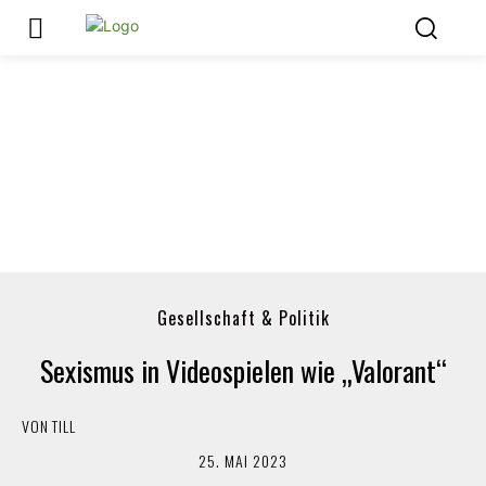
Gesellschaft & Politik
Sexismus in Videospielen wie „Valorant“
VON
TILL
25. MAI 2023