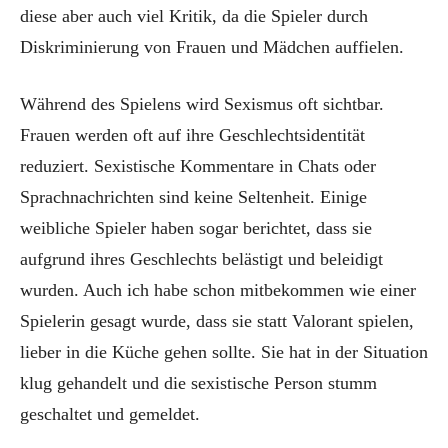
diese aber auch viel Kritik, da die Spieler durch
Diskriminierung von Frauen und Mädchen auffielen.
Während des Spielens wird Sexismus oft sichtbar.
Frauen werden oft auf ihre Geschlechtsidentität
reduziert. Sexistische Kommentare in Chats oder
Sprachnachrichten sind keine Seltenheit. Einige
weibliche Spieler haben sogar berichtet, dass sie
aufgrund ihres Geschlechts belästigt und beleidigt
wurden. Auch ich habe schon mitbekommen wie einer
Spielerin gesagt wurde, dass sie statt Valorant spielen,
lieber in die Küche gehen sollte. Sie hat in der Situation
klug gehandelt und die sexistische Person stumm
geschaltet und gemeldet.