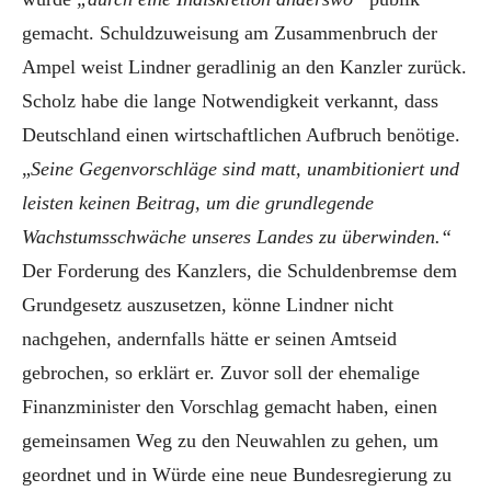
gemacht. Schuldzuweisung am Zusammenbruch der
Ampel weist Lindner geradlinig an den Kanzler zurück.
Scholz habe die lange Notwendigkeit verkannt, dass
Deutschland einen wirtschaftlichen Aufbruch benötige.
„
Seine Gegenvorschläge sind matt, unambitioniert und
leisten keinen Beitrag, um die grundlegende
Wachstumsschwäche unseres Landes zu überwinden.“
Der Forderung des Kanzlers, die Schuldenbremse dem
Grundgesetz auszusetzen, könne Lindner nicht
nachgehen, andernfalls hätte er seinen Amtseid
gebrochen, so erklärt er. Zuvor soll der ehemalige
Finanzminister den Vorschlag gemacht haben, einen
gemeinsamen Weg zu den Neuwahlen zu gehen, um
geordnet und in Würde eine neue Bundesregierung zu