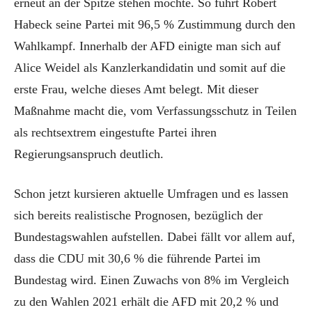
erneut an der Spitze stehen möchte. So führt Robert
Habeck seine Partei mit 96,5 % Zustimmung durch den
Wahlkampf. Innerhalb der AFD einigte man sich auf
Alice Weidel als Kanzlerkandidatin und somit auf die
erste Frau, welche dieses Amt belegt. Mit dieser
Maßnahme macht die, vom Verfassungsschutz in Teilen
als rechtsextrem eingestufte Partei ihren
Regierungsanspruch deutlich.
Schon jetzt kursieren aktuelle Umfragen und es lassen
sich bereits realistische Prognosen, bezüglich der
Bundestagswahlen aufstellen. Dabei fällt vor allem auf,
dass die CDU mit 30,6 % die führende Partei im
Bundestag wird. Einen Zuwachs von 8% im Vergleich
zu den Wahlen 2021 erhält die AFD mit 20,2 % und