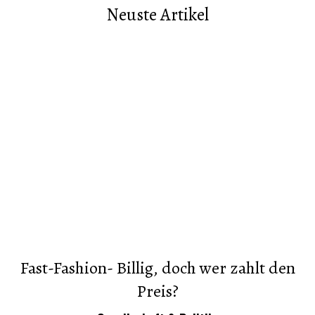
Neuste Artikel
Fast-Fashion- Billig, doch wer zahlt den
Preis?