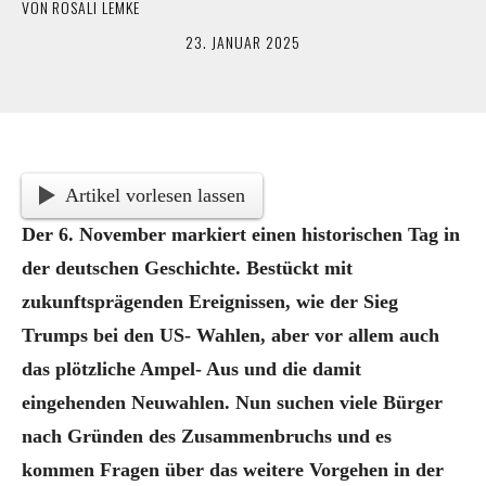
VON
ROSALI LEMKE
23. JANUAR 2025
Artikel vorlesen lassen
Der 6. November markiert einen historischen Tag in
der deutschen Geschichte. Bestückt mit
zukunftsprägenden Ereignissen, wie der Sieg
Trumps bei den US- Wahlen, aber vor allem auch
das plötzliche Ampel- Aus und die damit
eingehenden Neuwahlen. Nun suchen viele Bürger
nach Gründen des Zusammenbruchs und es
kommen Fragen über das weitere Vorgehen in der