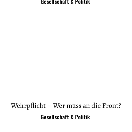
Gesellschaft & Politik
Wehrpflicht – Wer muss an die Front?
Gesellschaft & Politik