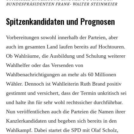
BUNDESPRÄSIDENTEN FRANK- WALTER STEINMEIER
Spitzenkandidaten und Prognosen
Vorbereitungen sowohl innerhalb der Parteien, aber
auch im gesamten Land laufen bereits auf Hochtouren.
Ob Wahlräume, die Ausbildung und Schulung weiterer
Wahlhelfer oder das Versenden von
Wahlbenachrichtigungen an mehr als 60 Millionen
Wähler. Dennoch ist Wahlleiterin Ruth Brand positiv
gestimmt und versichert, dass der Termin unkritisch sei
und halte ihn für sehr wohl rechtssicher durchführbar.
Nun veröffentlichen auch die Parteien die Namen ihrer
Kanzlerkandidaten und begeben sich bereits in den
Wahlkampf. Dabei startet die SPD mit Olaf Scholz,