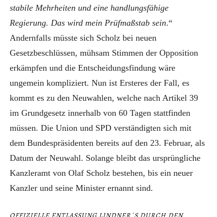
stabile Mehrheiten und eine handlungsfähige
Regierung. Das wird mein Prüfmaßstab sein
.“
Andernfalls müsste sich Scholz bei neuen
Gesetzbeschlüssen, mühsam Stimmen der Opposition
erkämpfen und die Entscheidungsfindung wäre
ungemein kompliziert. Nun ist Ersteres der Fall, es
kommt es zu den Neuwahlen, welche nach Artikel 39
im Grundgesetz innerhalb von 60 Tagen stattfinden
müssen. Die Union und SPD verständigten sich mit
dem Bundespräsidenten bereits auf den 23. Februar, als
Datum der Neuwahl. Solange bleibt das ursprüngliche
Kanzleramt von Olaf Scholz bestehen, bis ein neuer
Kanzler und seine Minister ernannt sind.
OFFIZIELLE ENTLASSUNG LINDNER´S DURCH DEN