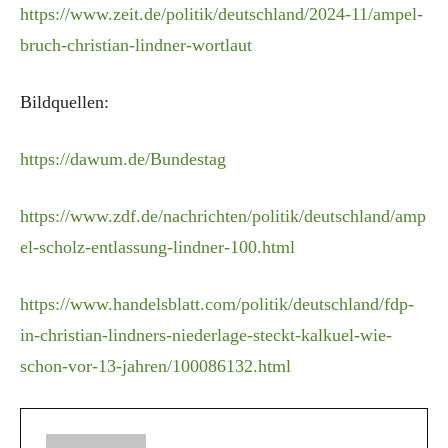
https://www.zeit.de/politik/deutschland/2024-11/ampel-
bruch-christian-lindner-wortlaut
Bildquellen:
https://dawum.de/Bundestag
https://www.zdf.de/nachrichten/politik/deutschland/amp
el-scholz-entlassung-lindner-100.html
https://www.handelsblatt.com/politik/deutschland/fdp-
in-christian-lindners-niederlage-steckt-kalkuel-wie-
schon-vor-13-jahren/100086132.html