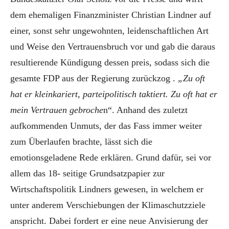
dem ehemaligen Finanzminister Christian Lindner auf
einer, sonst sehr ungewohnten, leidenschaftlichen Art
und Weise den Vertrauensbruch vor und gab die daraus
resultierende Kündigung dessen preis, sodass sich die
gesamte FDP aus der Regierung zurückzog .
„Zu oft
hat er kleinkariert, parteipolitisch taktiert. Zu oft hat er
mein Vertrauen gebroche
n“. Anhand des zuletzt
aufkommenden Unmuts, der das Fass immer weiter
zum Überlaufen brachte, lässt sich die
emotionsgeladene Rede erklären. Grund dafür, sei vor
allem das 18- seitige Grundsatzpapier zur
Wirtschaftspolitik Lindners gewesen, in welchem er
unter anderem Verschiebungen der Klimaschutzziele
anspricht. Dabei fordert er eine neue Anvisierung der