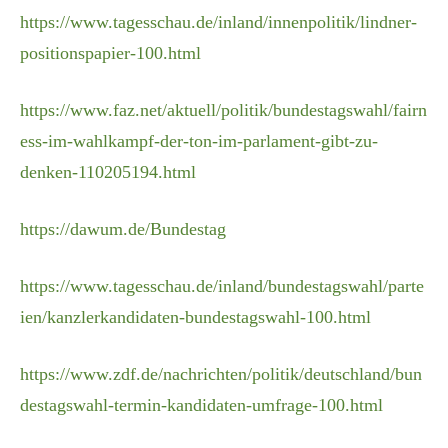
https://www.tagesschau.de/inland/innenpolitik/lindner-
positionspapier-100.html
https://www.faz.net/aktuell/politik/bundestagswahl/fairn
ess-im-wahlkampf-der-ton-im-parlament-gibt-zu-
denken-110205194.html
https://dawum.de/Bundestag
https://www.tagesschau.de/inland/bundestagswahl/parte
ien/kanzlerkandidaten-bundestagswahl-100.html
https://www.zdf.de/nachrichten/politik/deutschland/bun
destagswahl-termin-kandidaten-umfrage-100.html