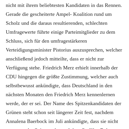
nicht mit ihrem beliebtesten Kandidaten in das Rennen.
Gerade die gescheiterte Ampel- Koalition rund um
Scholz und die daraus resultierenden, schlechten
Umfragewerte führte einige Parteimitglieder zu dem
Schluss, sich für den umfragestärkeren
Verteidigungsminister Pistorius auszusprechen, welcher
anschließend jedoch mitteilte, dass er nicht zur
Verfügung stehe. Friedrich Merz erhielt innerhalb der
CDU hingegen die größte Zustimmung, welcher auch
selbstbewusst ankündigte, dass Deutschland in den
nächsten Monaten den Friedrich Merz kennenlernen
werde, der er sei. Der Name des Spitzenkandidaten der
Grünen steht schon seit längerer Zeit fest, nachdem
Annalena Baerbock im Juli ankündigte, dass sie nicht