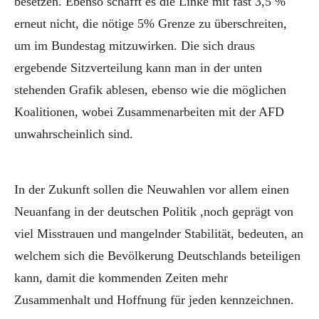
besetzen. Ebenso schafft es die Linke mit fast 3,5 %
erneut nicht, die nötige 5% Grenze zu überschreiten,
um im Bundestag mitzuwirken. Die sich draus
ergebende Sitzverteilung kann man in der unten
stehenden Grafik ablesen, ebenso wie die möglichen
Koalitionen, wobei Zusammenarbeiten mit der AFD
unwahrscheinlich sind.
In der Zukunft sollen die Neuwahlen vor allem einen
Neuanfang in der deutschen Politik ,noch geprägt von
viel Misstrauen und mangelnder Stabilität, bedeuten, an
welchem sich die Bevölkerung Deutschlands beteiligen
kann, damit die kommenden Zeiten mehr
Zusammenhalt und Hoffnung für jeden kennzeichnen.