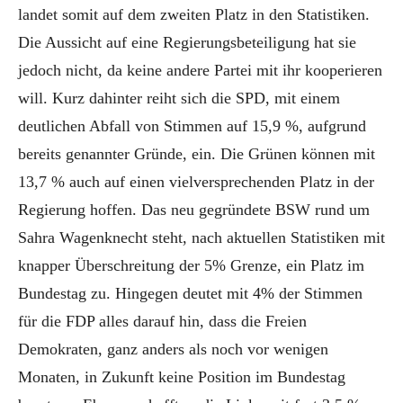
landet somit auf dem zweiten Platz in den Statistiken.
Die Aussicht auf eine Regierungsbeteiligung hat sie
jedoch nicht, da keine andere Partei mit ihr kooperieren
will. Kurz dahinter reiht sich die SPD, mit einem
deutlichen Abfall von Stimmen auf 15,9 %, aufgrund
bereits genannter Gründe, ein. Die Grünen können mit
13,7 % auch auf einen vielversprechenden Platz in der
Regierung hoffen. Das neu gegründete BSW rund um
Sahra Wagenknecht steht, nach aktuellen Statistiken mit
knapper Überschreitung der 5% Grenze, ein Platz im
Bundestag zu. Hingegen deutet mit 4% der Stimmen
für die FDP alles darauf hin, dass die Freien
Demokraten, ganz anders als noch vor wenigen
Monaten, in Zukunft keine Position im Bundestag