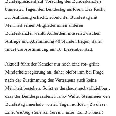
Bundespräsident auf Vorschlag des Bundeskanzlers
binnen 21 Tagen den Bundestag auflösen. Das Recht
zur Auflösung erlischt, sobald der Bundestag mit
Mehrheit seiner Mitglieder einen anderen
Bundeskanzler wählt. Außerdem müssen zwischen
Anfrage und Abstimmung 48 Stunden liegen, daher
findet die Abstimmung am 16. Dezember statt.
Aktuell führt der Kanzler nur noch eine rot- grüne
Minderheitsregierung an, daher bleibt ihm bei Frage
nach der Zustimmung des Vertrauens auch keine
Mehrheit bestehen. So ist es durchaus nachvollziehbar ,
dass der Bundespräsident Frank- Walter Steinmeier den
Bundestag innerhalb von 21 Tagen auflöst.
„Zu dieser
Entscheidung stehe ich bereit… unser Land braucht