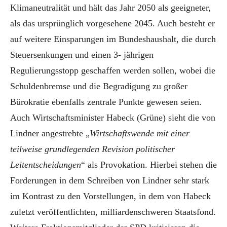
Klimaneutralität und hält das Jahr 2050 als geeigneter,
als das ursprünglich vorgesehene 2045. Auch besteht er
auf weitere Einsparungen im Bundeshaushalt, die durch
Steuersenkungen und einen 3- jährigen
Regulierungsstopp geschaffen werden sollen, wobei die
Schuldenbremse und die Begradigung zu großer
Bürokratie ebenfalls zentrale Punkte gewesen seien.
Auch Wirtschaftsminister Habeck (Grüne) sieht die von
Lindner angestrebte „
Wirtschaftswende mit einer
teilweise grundlegenden Revision politischer
Leitentscheidungen
“ als Provokation. Hierbei stehen die
Forderungen in dem Schreiben von Lindner sehr stark
im Kontrast zu den Vorstellungen, in dem von Habeck
zuletzt veröffentlichten, milliardenschweren Staatsfond.