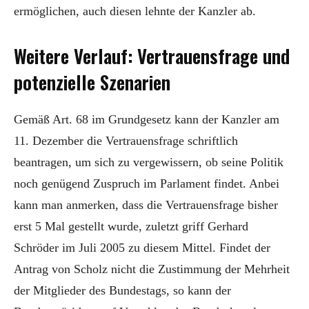
ermöglichen, auch diesen lehnte der Kanzler ab.
Weitere Verlauf: Vertrauensfrage und
potenzielle Szenarien
Gemäß Art. 68 im Grundgesetz kann der Kanzler am
11. Dezember die Vertrauensfrage schriftlich
beantragen, um sich zu vergewissern, ob seine Politik
noch genügend Zuspruch im Parlament findet. Anbei
kann man anmerken, dass die Vertrauensfrage bisher
erst 5 Mal gestellt wurde, zuletzt griff Gerhard
Schröder im Juli 2005 zu diesem Mittel. Findet der
Antrag von Scholz nicht die Zustimmung der Mehrheit
der Mitglieder des Bundestags, so kann der