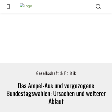
Gesellschaft & Politik
Das Ampel-Aus und vorgezogene
Bundestagswahlen: Ursachen und weiterer
Ablauf