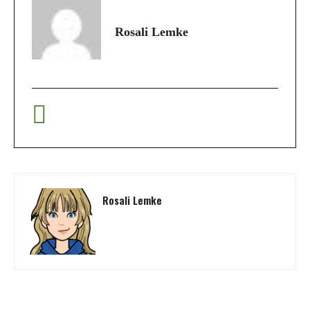
Rosali Lemke
Rosali Lemke