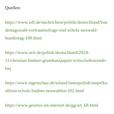
Quellen:
https://www.zdf.de/nachrichten/politik/deutschland/bun
destagswahl-vertrauensfrage-olaf-scholz-neuwahl-
bundestag-100.html
https://www.zeit.de/politik/deutschland/2024-
11/christian-lindner-grundsatzpapier-wirtschaftswende-
faq
https://www.tagesschau.de/inland/innenpolitik/ampelko
alition-scholz-lindner-neuwahlen-102.html
https://www.gesetze-im-internet.de/gg/art_68.html