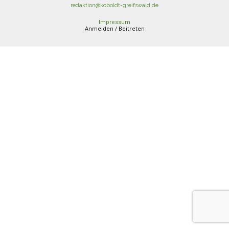
redaktion@koboldt-greifswald.de
Impressum
Anmelden / Beitreten