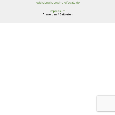
redaktion@koboldt-greifswald.de
Impressum
Anmelden / Beitreten