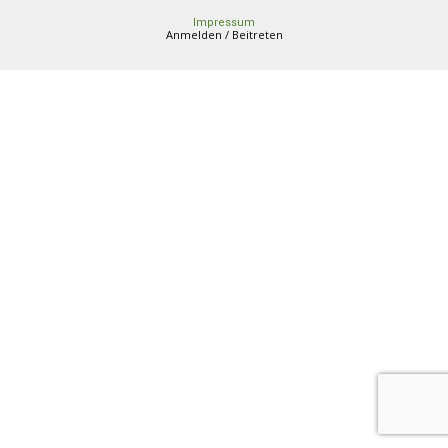
Impressum
Anmelden / Beitreten