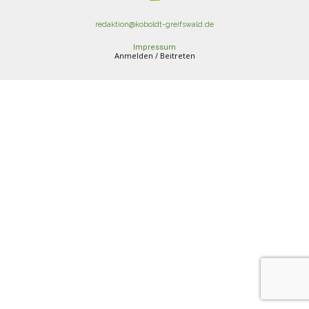
redaktion@koboldt-greifswald.de
Impressum
Anmelden / Beitreten