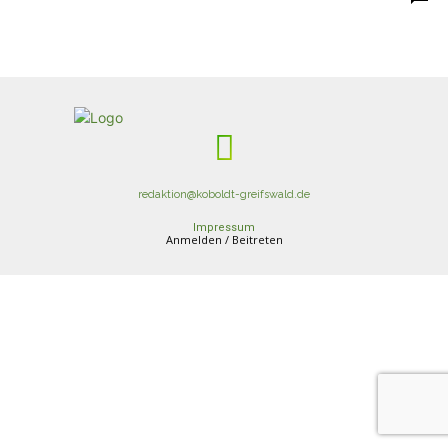
redaktion@koboldt-greifswald.de
Impressum
Anmelden / Beitreten