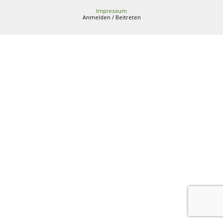
Impressum
Anmelden / Beitreten