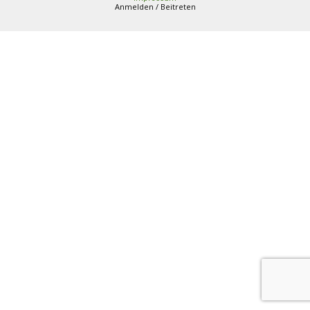
Anmelden / Beitreten