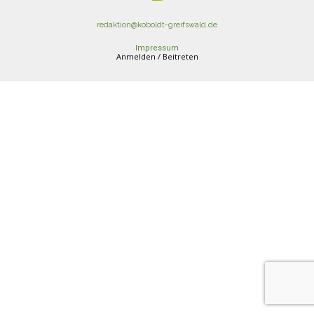
redaktion@koboldt-greifswald.de
Impressum
Anmelden / Beitreten