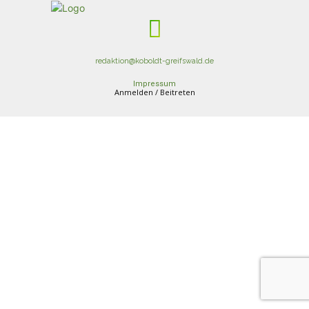
redaktion@koboldt-greifswald.de
Impressum
Anmelden / Beitreten