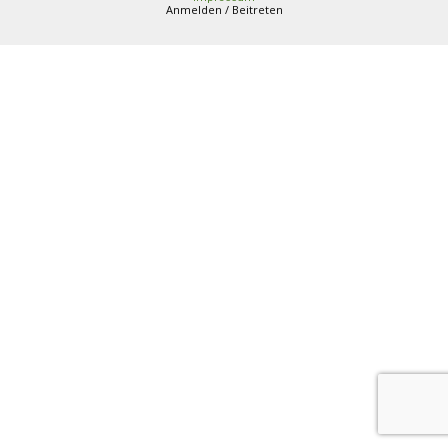
Anmelden / Beitreten